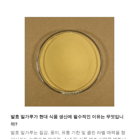
발효 밀가루가 현대 식품 생산에 필수적인 이유는 무엇입니
까?
발효 밀가루는 질감, 풍미, 유통 기한 및 클린 라벨 매력을 향