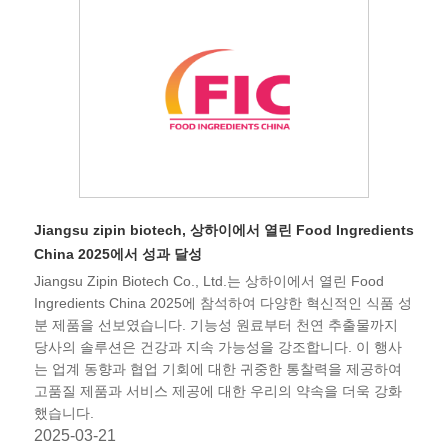
Jiangsu zipin biotech, 상하이에서 열린 Food Ingredients
China 2025에서 성과 달성
Jiangsu Zipin Biotech Co., Ltd.는 상하이에서 열린 Food
Ingredients China 2025에 참석하여 다양한 혁신적인 식품 성
분 제품을 선보였습니다. 기능성 원료부터 천연 추출물까지
당사의 솔루션은 건강과 지속 가능성을 강조합니다. 이 행사
는 업계 동향과 협업 기회에 대한 귀중한 통찰력을 제공하여
고품질 제품과 서비스 제공에 대한 우리의 약속을 더욱 강화
했습니다.
2025-03-21