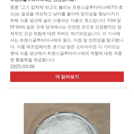
종종 "고기 접착제"라고도 불리는 트랜스글루타미나제(TG 효
소)는 질감을 개선하고 낭비를 줄이며 창의성을 향상시키기
위해 식품 생산에 널리 사용되는 다용도 효소입니다. FDA 및
EFSA와 같은 규제 당국에서는 안전한 것으로 인정했지만 잠
재적인 건강 위험에 대한 우려도 제기되었습니다. 이 기사에
서는 트랜스글루타미나제의 용도, 이점 및 안전성을 탐구합니
다. 식품 제조업체이든 호기심 많은 소비자이든 이 가이드는
현대 식품 생산에서 트랜스글루타미나제의 역할에 대한 귀중
한 통찰력을 제공합니다.
2025-03-06
더 읽어보기