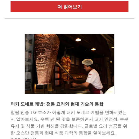
더 읽어보기
터키 도네르 케밥: 전통 요리와 현대 기술의 통합
할랄 인증 TG 효소가 어떻게 터키 도네르 케밥을 변화시켰는
지 알아보세요. 수백 년 된 맛을 보존하면서 고기 안정성, 수분
유지 및 식물 기반 혁신을 강화합니다. 글로벌 요리 성공을 위
한 오스만 전통과 현대 식품 과학의 통합을 알아보세요.