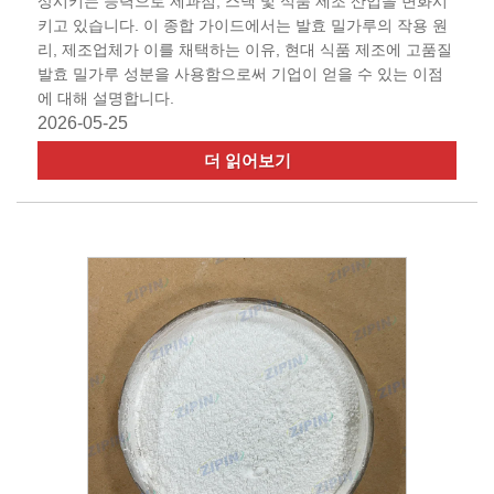
상시키는 능력으로 제과점, 스낵 및 식품 제조 산업을 변화시
키고 있습니다. 이 종합 가이드에서는 발효 밀가루의 작용 원
리, 제조업체가 이를 채택하는 이유, 현대 식품 제조에 고품질
발효 밀가루 성분을 사용함으로써 기업이 얻을 수 있는 이점
에 대해 설명합니다.
2026-05-25
더 읽어보기